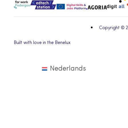
Copyright © 
Built with love in the Benelux
Nederlands