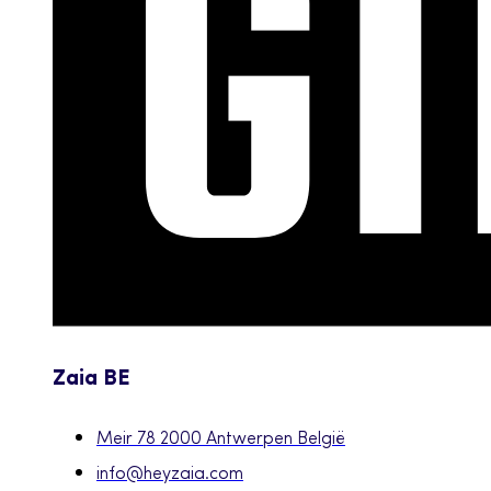
Zaia BE
Meir 78 2000 Antwerpen België
info@heyzaia.com