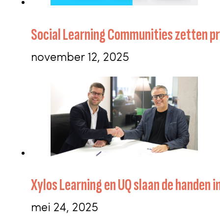
Social Learning Communities zetten pr
november 12, 2025
Xylos Learning en UQ slaan de handen i
mei 24, 2025