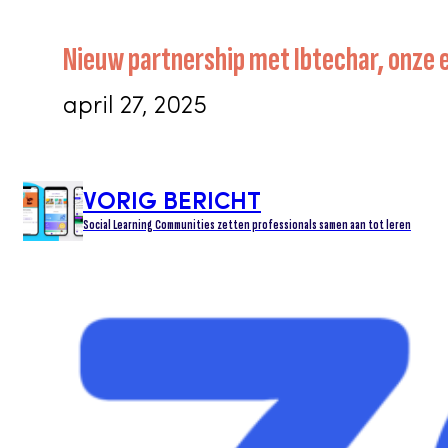
Nieuw partnership met Ibtechar, onze 
april 27, 2025
VORIG BERICHT
Social Learning Communities zetten professionals samen aan tot leren