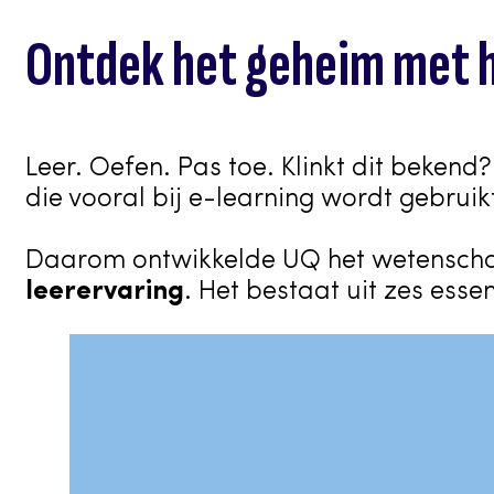
Ontdek het geheim met 
Leer. Oefen. Pas toe. Klinkt dit beke
die vooral bij e-learning wordt gebruik
Daarom ontwikkelde UQ het wetensch
leerervaring
. Het bestaat uit zes esse