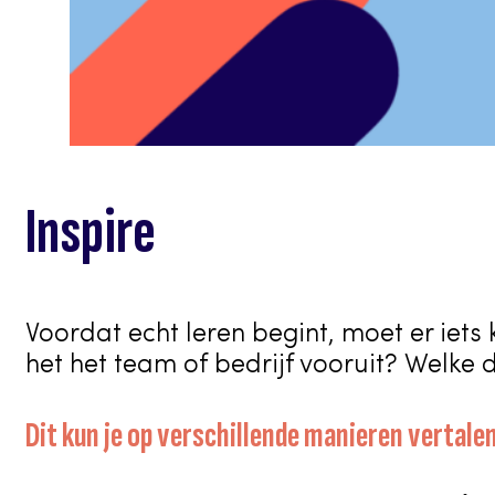
Inspire
Voordat echt leren begint, moet er iets
het het team of bedrijf vooruit? Welke
Dit kun je op verschillende manieren vertalen