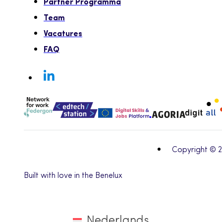
Partner Programma
Team
Vacatures
FAQ
Copyright © 
Built with love in the Benelux
Nederlands