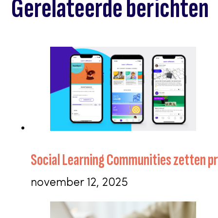
Gerelateerde berichten
Social Learning Communities zetten pr
november 12, 2025