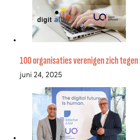
100 organisaties verenigen zich tegen 
juni 24, 2025